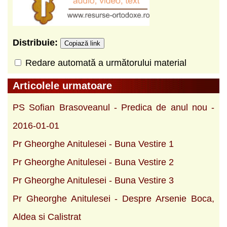
Distribuie:
Copiază link
Redare automată a următorului material
Articolele urmatoare
PS Sofian Brasoveanul - Predica de anul nou -
2016-01-01
Pr Gheorghe Anitulesei - Buna Vestire 1
Pr Gheorghe Anitulesei - Buna Vestire 2
Pr Gheorghe Anitulesei - Buna Vestire 3
Pr Gheorghe Anitulesei - Despre Arsenie Boca,
Aldea si Calistrat