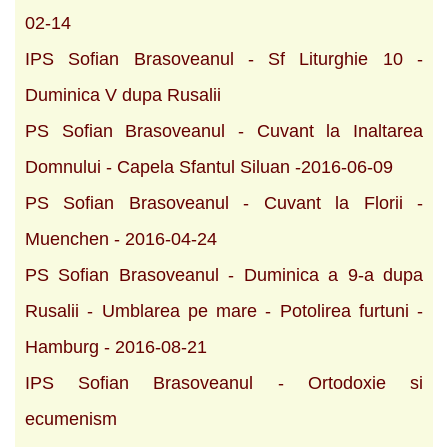
02-14
IPS Sofian Brasoveanul - Sf Liturghie 10 -
Duminica V dupa Rusalii
PS Sofian Brasoveanul - Cuvant la Inaltarea
Domnului - Capela Sfantul Siluan -2016-06-09
PS Sofian Brasoveanul - Cuvant la Florii -
Muenchen - 2016-04-24
PS Sofian Brasoveanul - Duminica a 9-a dupa
Rusalii - Umblarea pe mare - Potolirea furtuni -
Hamburg - 2016-08-21
IPS Sofian Brasoveanul - Ortodoxie si
ecumenism