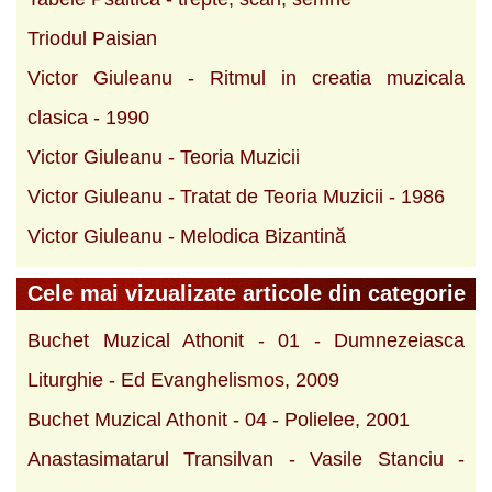
Triodul Paisian
Victor Giuleanu - Ritmul in creatia muzicala
clasica - 1990
Victor Giuleanu - Teoria Muzicii
Victor Giuleanu - Tratat de Teoria Muzicii - 1986
Victor Giuleanu - Melodica Bizantină
Cele mai vizualizate articole din categorie
Buchet Muzical Athonit - 01 - Dumnezeiasca
Liturghie - Ed Evanghelismos, 2009
Buchet Muzical Athonit - 04 - Polielee, 2001
Anastasimatarul Transilvan - Vasile Stanciu -