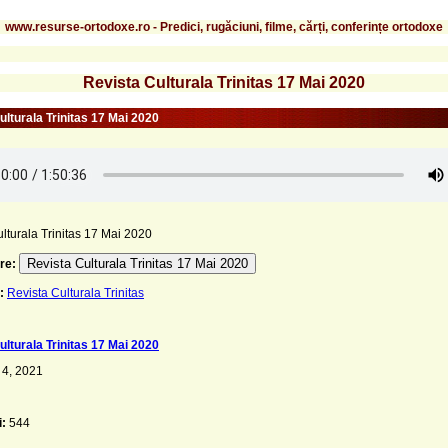
www.resurse-ortodoxe.ro - Predici, rugăciuni, filme, cărți, conferințe ortodoxe
Revista Culturala Trinitas 17 Mai 2020
ulturala Trinitas 17 Mai 2020
lturala Trinitas 17 Mai 2020
Revista Culturala Trinitas 17 Mai 2020
re:
:
Revista Culturala Trinitas
ulturala Trinitas 17 Mai 2020
 4, 2021
i:
544