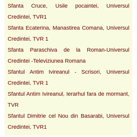
Sfanta Cruce, Usile pocaintei, Universul
Credintei, TVR1
Sfanta Ecaterina, Manastirea Comana, Universul
Credintei, TVR 1
Sfanta Paraschiva de la Roman-Universul
Credintei -Televiziunea Romana
Sfantul Antim Ivireanul - Scrisori, Universul
Credintei, TVR 1
Sfantul Antim Ivireanul, Ierarhul fara de mormant,
TVR
Sfantul Dimitrie cel Nou din Basarabi, Universul
Credintei, TVR1