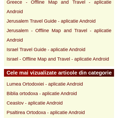
Greece - Offline Map and Travel - aplicatie
Android
Jerusalem Travel Guide - aplicatie Android
Jerusalem - Offline Map and Travel - aplicatie
Android
Israel Travel Guide - aplicatie Android
Israel - Offline Map and Travel - aplicatie Android
Cele mai vizualizate articole din categorie
Lumea Ortodoxiei - aplicatie Android
Biblia ortodoxa - aplicatie Android
Ceaslov - aplicatie Android
Psaltirea Ortodoxa - aplicatie Android