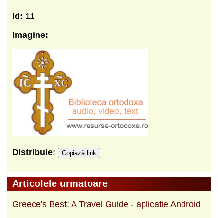
Id:
11
Imagine:
Distribuie:
Copiază link
Articolele urmatoare
Greece's Best: A Travel Guide - aplicatie Android