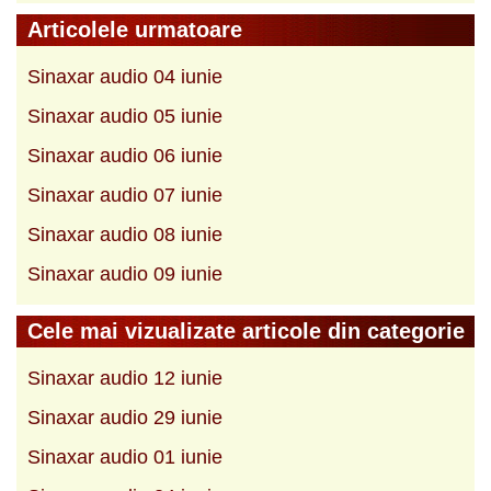
Articolele urmatoare
Sinaxar audio 04 iunie
Sinaxar audio 05 iunie
Sinaxar audio 06 iunie
Sinaxar audio 07 iunie
Sinaxar audio 08 iunie
Sinaxar audio 09 iunie
Cele mai vizualizate articole din categorie
Sinaxar audio 12 iunie
Sinaxar audio 29 iunie
Sinaxar audio 01 iunie