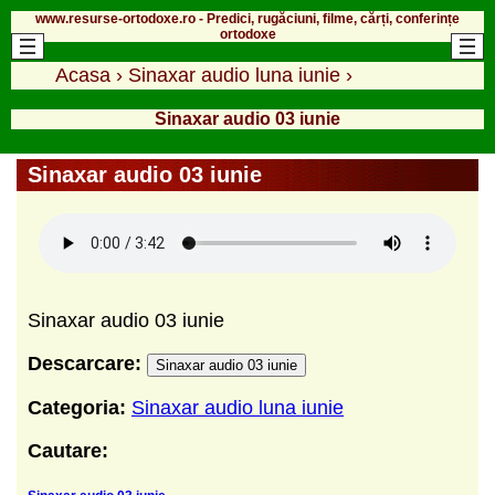
www.resurse-ortodoxe.ro - Predici, rugăciuni, filme, cărți, conferințe
ortodoxe
Acasa
›
Sinaxar audio luna iunie
›
Sinaxar audio 03 iunie
Sinaxar audio 03 iunie
Sinaxar audio 03 iunie
Descarcare:
Sinaxar audio 03 iunie
Categoria:
Sinaxar audio luna iunie
Cautare: