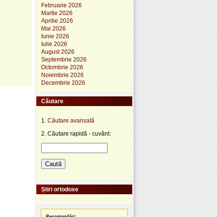
Februarie 2026
Martie 2026
Aprilie 2026
Mai 2026
Iunie 2026
Iulie 2026
August 2026
Septembrie 2026
Octombrie 2026
Noiembrie 2026
Decembrie 2026
Căutare
1.
Căutare avansată
2. Căutare rapidă - cuvânt:
Știri ortodoxe
Recomandări: