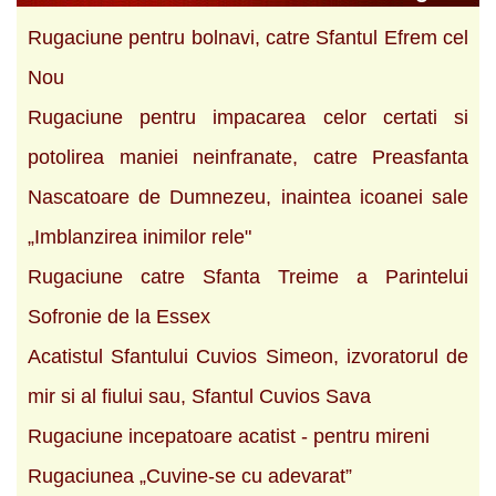
Rugaciune pentru bolnavi, catre Sfantul Efrem cel
Nou
Rugaciune pentru impacarea celor certati si
potolirea maniei neinfranate, catre Preasfanta
Nascatoare de Dumnezeu, inaintea icoanei sale
„Imblanzirea inimilor rele"
Rugaciune catre Sfanta Treime a Parintelui
Sofronie de la Essex
Acatistul Sfantului Cuvios Simeon, izvoratorul de
mir si al fiului sau, Sfantul Cuvios Sava
Rugaciune incepatoare acatist - pentru mireni
Rugaciunea „Cuvine-se cu adevarat”