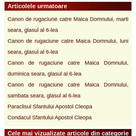
Articolele urmatoare
Canon de rugaciune catre Maica Domnului, marti
seara, glasul al 6-lea
Canon de rugaciune catre Maica Domnului, luni
seara, glasul al 6-lea
Canon de rugaciune catre Maica Domnului,
duminica seara, glasul al 6-lea
Canon de rugaciune catre Maica Domnului,
sambata seara, glasul al 6-lea
Paraclisul Sfantului Apostol Cleopa
Condacul Sfantului Apostol Cleopa
Cele mai vizualizate articole din categorie