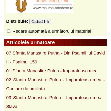
Distribuie:
Copiază link
Redare automată a următorului material
Articolele urmatoare
07 Sfanta Manastire Putna - Din Psalmii lui David
II - Psalmul 150
01 Sfanta Manastire Putna - Imparateasa mea
02 Sfanta Manastire Putna - Imparateasa mea -
Cantare de umilinta
03 Sfanta Manastire Putna - Imparateasa mea -
Slava