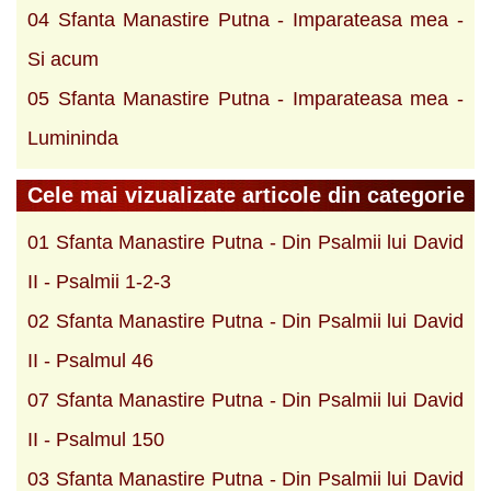
04 Sfanta Manastire Putna - Imparateasa mea -
Si acum
05 Sfanta Manastire Putna - Imparateasa mea -
Lumininda
Cele mai vizualizate articole din categorie
01 Sfanta Manastire Putna - Din Psalmii lui David
II - Psalmii 1-2-3
02 Sfanta Manastire Putna - Din Psalmii lui David
II - Psalmul 46
07 Sfanta Manastire Putna - Din Psalmii lui David
II - Psalmul 150
03 Sfanta Manastire Putna - Din Psalmii lui David