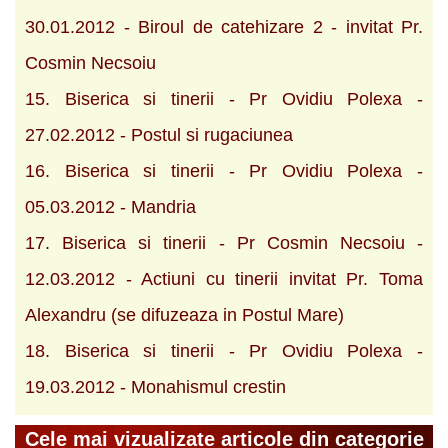
30.01.2012 - Biroul de catehizare 2 - invitat Pr.
Cosmin Necsoiu
15. Biserica si tinerii - Pr Ovidiu Polexa -
27.02.2012 - Postul si rugaciunea
16. Biserica si tinerii - Pr Ovidiu Polexa -
05.03.2012 - Mandria
17. Biserica si tinerii - Pr Cosmin Necsoiu -
12.03.2012 - Actiuni cu tinerii invitat Pr. Toma
Alexandru (se difuzeaza in Postul Mare)
18. Biserica si tinerii - Pr Ovidiu Polexa -
19.03.2012 - Monahismul crestin
Cele mai vizualizate articole din categorie