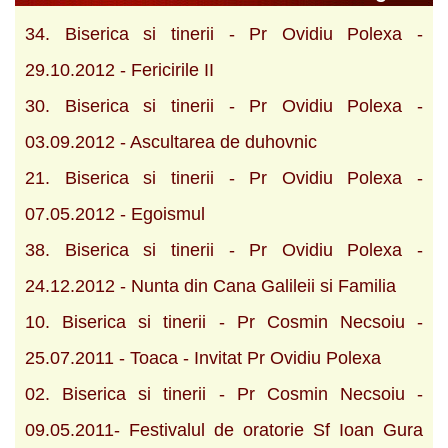
34. Biserica si tinerii - Pr Ovidiu Polexa -
29.10.2012 - Fericirile II
30. Biserica si tinerii - Pr Ovidiu Polexa -
03.09.2012 - Ascultarea de duhovnic
21. Biserica si tinerii - Pr Ovidiu Polexa -
07.05.2012 - Egoismul
38. Biserica si tinerii - Pr Ovidiu Polexa -
24.12.2012 - Nunta din Cana Galileii si Familia
10. Biserica si tinerii - Pr Cosmin Necsoiu -
25.07.2011 - Toaca - Invitat Pr Ovidiu Polexa
02. Biserica si tinerii - Pr Cosmin Necsoiu -
09.05.2011- Festivalul de oratorie Sf Ioan Gura