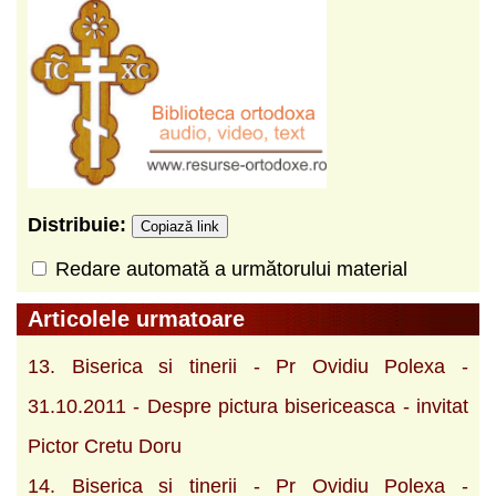
Distribuie:
Copiază link
Redare automată a următorului material
Articolele urmatoare
13. Biserica si tinerii - Pr Ovidiu Polexa -
31.10.2011 - Despre pictura bisericeasca - invitat
Pictor Cretu Doru
14. Biserica si tinerii - Pr Ovidiu Polexa -