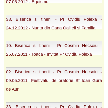
07.05.2012 - Egoismul
38. Biserica si tinerii - Pr Ovidiu Polexa -
24.12.2012 - Nunta din Cana Galileii si Familia
10. Biserica si tinerii - Pr Cosmin Necsoiu -
25.07.2011 - Toaca - Invitat Pr Ovidiu Polexa
02. Biserica si tinerii - Pr Cosmin Necsoiu -
09.05.2011- Festivalul de oratorie Sf Ioan Gura
de Aur
33. Biserica si tinerii - Pr Ovidiu Polexa -