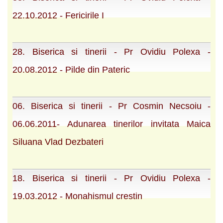
22.10.2012 - Fericirile I
28. Biserica si tinerii - Pr Ovidiu Polexa -
20.08.2012 - Pilde din Pateric
06. Biserica si tinerii - Pr Cosmin Necsoiu -
06.06.2011- Adunarea tinerilor invitata Maica
Siluana Vlad Dezbateri
18. Biserica si tinerii - Pr Ovidiu Polexa -
19.03.2012 - Monahismul crestin