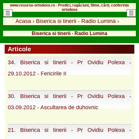
www.resurse-ortodoxe.ro - Predici, rugăciuni, filme, cărți, conferințe
ortodoxe
Acasa
›
Biserica si tinerii - Radio Lumina
›
Biserica si tinerii - Radio Lumina
Articole
34. Biserica si tinerii - Pr Ovidiu Polexa -
29.10.2012 - Fericirile II
30. Biserica si tinerii - Pr Ovidiu Polexa -
03.09.2012 - Ascultarea de duhovnic
21. Biserica si tinerii - Pr Ovidiu Polexa -