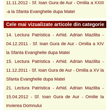
11.11.2012 - Sf. Ioan Gura de Aur - Omilia a XXIII
-a la Sfanta Evanghelie dupa Matei
Cele mai vizualizate articole din categorie
14. Lectura Patristica - Arhid. Adrian Mazilita -
04.12.2011 - Sf. Ioan Gura de Aur - Omilia a XIV
la Sfanta Evanghelie dupa Matei
15. Lectura Patristica - Arhid. Adrian Mazilita -
11.12.2011 - Sf. Ioan Gura de Aur - Omilia a XV la
Sfanta Evanghelie dupa Matei
21. Lectura Patristica - Arhid. Adrian Mazilita -
15.04.2012 - Sf. Ioan Gura de Aur - Omilie la
Invierea Domnului