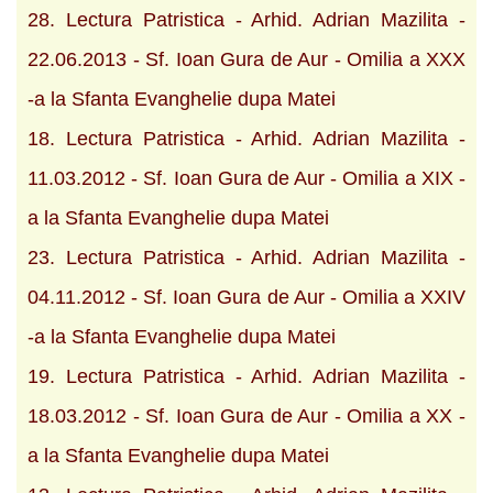
28. Lectura Patristica - Arhid. Adrian Mazilita -
22.06.2013 - Sf. Ioan Gura de Aur - Omilia a XXX
-a la Sfanta Evanghelie dupa Matei
18. Lectura Patristica - Arhid. Adrian Mazilita -
11.03.2012 - Sf. Ioan Gura de Aur - Omilia a XIX -
a la Sfanta Evanghelie dupa Matei
23. Lectura Patristica - Arhid. Adrian Mazilita -
04.11.2012 - Sf. Ioan Gura de Aur - Omilia a XXIV
-a la Sfanta Evanghelie dupa Matei
19. Lectura Patristica - Arhid. Adrian Mazilita -
18.03.2012 - Sf. Ioan Gura de Aur - Omilia a XX -
a la Sfanta Evanghelie dupa Matei