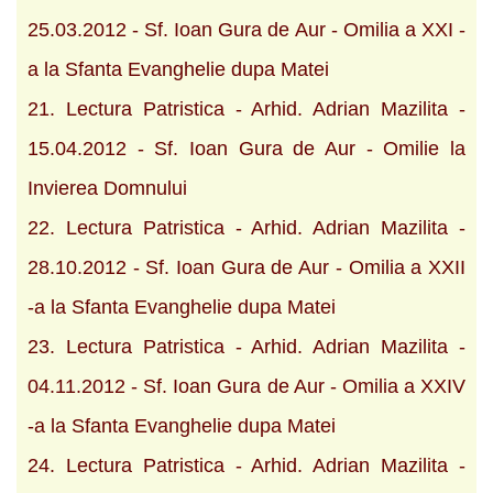
25.03.2012 - Sf. Ioan Gura de Aur - Omilia a XXI -
a la Sfanta Evanghelie dupa Matei
21. Lectura Patristica - Arhid. Adrian Mazilita -
15.04.2012 - Sf. Ioan Gura de Aur - Omilie la
Invierea Domnului
22. Lectura Patristica - Arhid. Adrian Mazilita -
28.10.2012 - Sf. Ioan Gura de Aur - Omilia a XXII
-a la Sfanta Evanghelie dupa Matei
23. Lectura Patristica - Arhid. Adrian Mazilita -
04.11.2012 - Sf. Ioan Gura de Aur - Omilia a XXIV
-a la Sfanta Evanghelie dupa Matei
24. Lectura Patristica - Arhid. Adrian Mazilita -