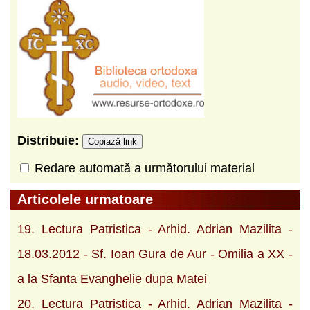
Distribuie:
Copiază link
Redare automată a următorului material
Articolele urmatoare
19. Lectura Patristica - Arhid. Adrian Mazilita -
18.03.2012 - Sf. Ioan Gura de Aur - Omilia a XX -
a la Sfanta Evanghelie dupa Matei
20. Lectura Patristica - Arhid. Adrian Mazilita -