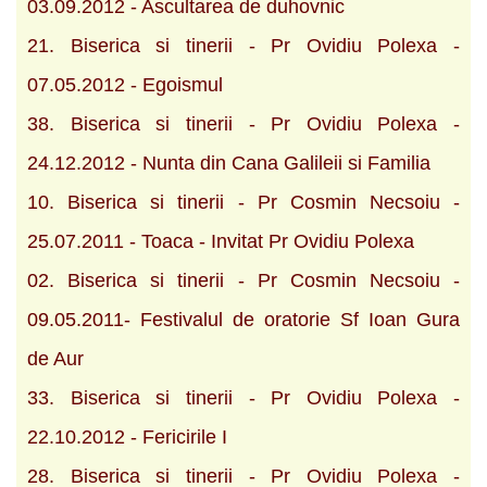
03.09.2012 - Ascultarea de duhovnic
21. Biserica si tinerii - Pr Ovidiu Polexa -
07.05.2012 - Egoismul
38. Biserica si tinerii - Pr Ovidiu Polexa -
24.12.2012 - Nunta din Cana Galileii si Familia
10. Biserica si tinerii - Pr Cosmin Necsoiu -
25.07.2011 - Toaca - Invitat Pr Ovidiu Polexa
02. Biserica si tinerii - Pr Cosmin Necsoiu -
09.05.2011- Festivalul de oratorie Sf Ioan Gura
de Aur
33. Biserica si tinerii - Pr Ovidiu Polexa -
22.10.2012 - Fericirile I
28. Biserica si tinerii - Pr Ovidiu Polexa -