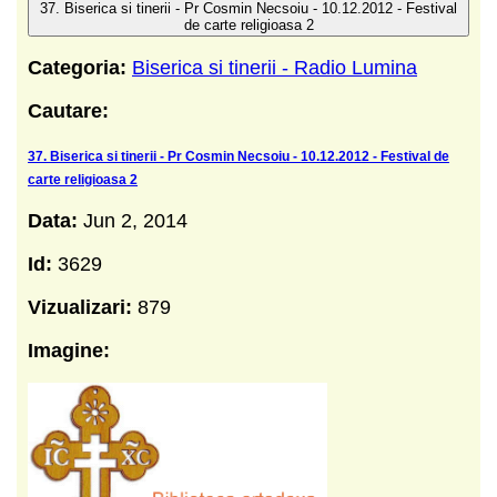
37. Biserica si tinerii - Pr Cosmin Necsoiu - 10.12.2012 - Festival
de carte religioasa 2
Categoria:
Biserica si tinerii - Radio Lumina
Cautare:
37. Biserica si tinerii - Pr Cosmin Necsoiu - 10.12.2012 - Festival de
carte religioasa 2
Data:
Jun 2, 2014
Id:
3629
Vizualizari:
879
Imagine: