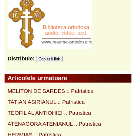
Distribuie:
Copiază link
Articolele urmatoare
MELITON DE SARDES :: Patristica
TATIAN ASIRIANUL :: Patristica
TEOFIL AL ANTIOHIEI :: Patristica
ATENAGORA ATENIANUL :: Patristica
HERMIAS :: Patristica