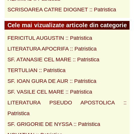
SCRISOAREA CATRE DIOGNET :: Patristica
Cele mai vizualizate articole din categorie
FERICITUL AUGUSTIN :: Patristica
LITERATURA APOCRIFA :: Patristica
SF. ATANASIE CEL MARE :: Patristica
TERTULIAN :: Patristica
SF. IOAN GURA DE AUR :: Patristica
SF. VASILE CEL MARE :: Patristica
LITERATURA PSEUDO APOSTOLICA ::
Patristica
SF. GRIGORIE DE NYSSA :: Patristica