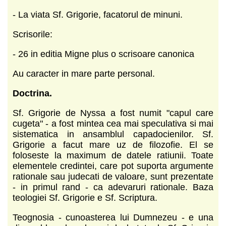
- La viata Sf. Grigorie, facatorul de minuni.
Scrisorile:
- 26 in editia Migne plus o scrisoare canonica
Au caracter in mare parte personal.
Doctrina.
Sf. Grigorie de Nyssa a fost numit "capul care
cugeta" - a fost mintea cea mai speculativa si mai
sistematica in ansamblul capadocienilor. Sf.
Grigorie a facut mare uz de filozofie. El se
foloseste la maximum de datele ratiunii. Toate
elementele credintei, care pot suporta argumente
rationale sau judecati de valoare, sunt prezentate
- in primul rand - ca adevaruri rationale. Baza
teologiei Sf. Grigorie e Sf. Scriptura.
Teognosia - cunoasterea lui Dumnezeu - e una