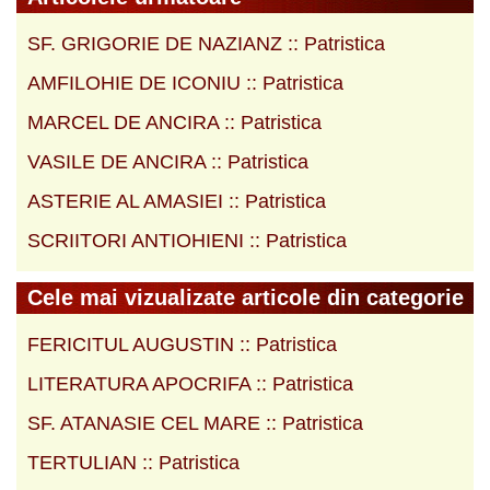
SF. GRIGORIE DE NAZIANZ :: Patristica
AMFILOHIE DE ICONIU :: Patristica
MARCEL DE ANCIRA :: Patristica
VASILE DE ANCIRA :: Patristica
ASTERIE AL AMASIEI :: Patristica
SCRIITORI ANTIOHIENI :: Patristica
Cele mai vizualizate articole din categorie
FERICITUL AUGUSTIN :: Patristica
LITERATURA APOCRIFA :: Patristica
SF. ATANASIE CEL MARE :: Patristica
TERTULIAN :: Patristica