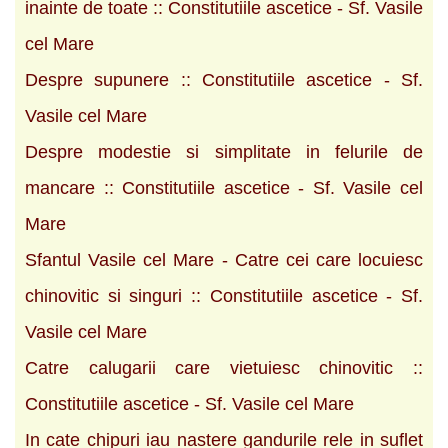
inainte de toate :: Constitutiile ascetice - Sf. Vasile
cel Mare
Despre supunere :: Constitutiile ascetice - Sf.
Vasile cel Mare
Despre modestie si simplitate in felurile de
mancare :: Constitutiile ascetice - Sf. Vasile cel
Mare
Sfantul Vasile cel Mare - Catre cei care locuiesc
chinovitic si singuri :: Constitutiile ascetice - Sf.
Vasile cel Mare
Catre calugarii care vietuiesc chinovitic ::
Constitutiile ascetice - Sf. Vasile cel Mare
In cate chipuri iau nastere gandurile rele in suflet