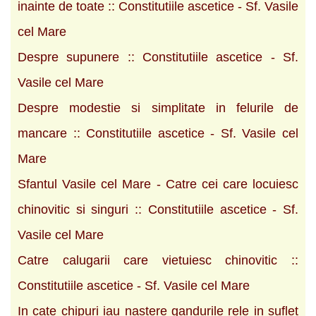
inainte de toate :: Constitutiile ascetice - Sf. Vasile
cel Mare
Despre supunere :: Constitutiile ascetice - Sf.
Vasile cel Mare
Despre modestie si simplitate in felurile de
mancare :: Constitutiile ascetice - Sf. Vasile cel
Mare
Sfantul Vasile cel Mare - Catre cei care locuiesc
chinovitic si singuri :: Constitutiile ascetice - Sf.
Vasile cel Mare
Catre calugarii care vietuiesc chinovitic ::
Constitutiile ascetice - Sf. Vasile cel Mare
In cate chipuri iau nastere gandurile rele in suflet