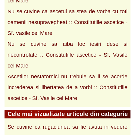
cel Mare
Nu se cuvine ca ascetul sa stea de vorba cu toti
oamenii nesupravegheat :: Constitutiile ascetice -
Sf. Vasile cel Mare
Nu se cuvine sa aiba loc iesiri dese si
necontrolate :: Constitutiile ascetice - Sf. Vasile
cel Mare
Ascetilor nestatornici nu trebuie sa li se acorde
increderea si libertatea de a vorbi :: Constitutiile
ascetice - Sf. Vasile cel Mare
Cele mai vizualizate articole din categorie
Se cuvine ca rugaciunea sa fie avuta in vedere