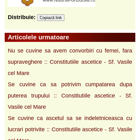
Distribuie:
Copiază link
Articolele urmatoare
Nu se cuvine sa avem convorbiri cu femei, fara
supraveghere :: Constitutiile ascetice - Sf. Vasile
cel Mare
Se cuvine ca sa potrivim cumpatarea dupa
puterea trupului :: Constitutiile ascetice - Sf.
Vasile cel Mare
Se cuvine ca ascetul sa se indeletniceasca cu
lucrari potrivite :: Constitutiile ascetice - Sf. Vasile