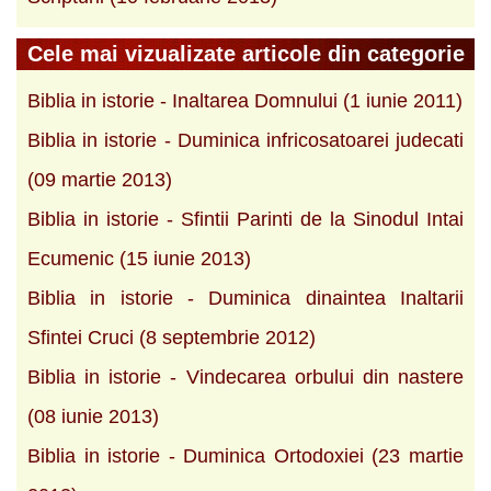
Cele mai vizualizate articole din categorie
Biblia in istorie - Inaltarea Domnului (1 iunie 2011)
Biblia in istorie - Duminica infricosatoarei judecati
(09 martie 2013)
Biblia in istorie - Sfintii Parinti de la Sinodul Intai
Ecumenic (15 iunie 2013)
Biblia in istorie - Duminica dinaintea Inaltarii
Sfintei Cruci (8 septembrie 2012)
Biblia in istorie - Vindecarea orbului din nastere
(08 iunie 2013)
Biblia in istorie - Duminica Ortodoxiei (23 martie