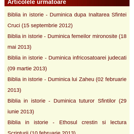
Articolele urmatoare
Biblia in istorie - Duminica dupa Inaltarea Sfintei
Cruci (15 septembrie 2012)
Biblia in istorie - Duminica femeilor mironosite (18
mai 2013)
Biblia in istorie - Duminica infricosatoarei judecati
(09 martie 2013)
Biblia in istorie - Duminica lui Zaheu (02 februarie
2013)
Biblia in istorie - Duminica tuturor Sfintilor (29
iunie 2013)
Biblia in istorie - Ethosul crestin si lectura
Scripturii (10 februarie 2013)