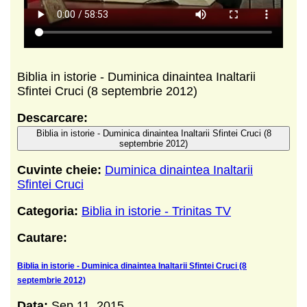
Biblia in istorie - Duminica dinaintea Inaltarii
Sfintei Cruci (8 septembrie 2012)
Descarcare:
Biblia in istorie - Duminica dinaintea Inaltarii Sfintei Cruci (8
septembrie 2012)
Cuvinte cheie:
Duminica dinaintea Inaltarii
Sfintei Cruci
Categoria:
Biblia in istorie - Trinitas TV
Cautare:
Biblia in istorie - Duminica dinaintea Inaltarii Sfintei Cruci (8
septembrie 2012)
Data:
Sep 11, 2015