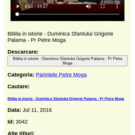
Biblia in istorie - Duminica Sfantului Grigorie
Palama - Pr Petre Moga
Descarcare:
Biblia in istorie - Duminica Sfantului Grigorie Palama - Pr Petre
Moga
Categoria:
Parintele Petre Moga
Cautare:
Biblia in istorie - Duminica Sfantului Grigorie Palama - Pr Petre Moga
Data:
Jul 11, 2016
Id:
3042
Alte titluri: