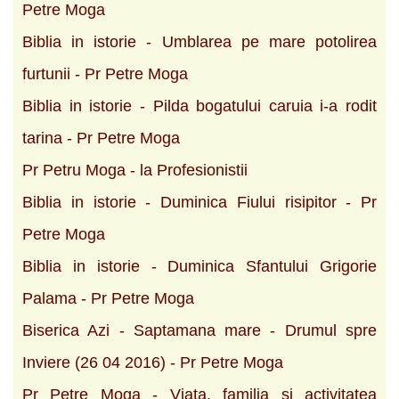
Petre Moga
Biblia in istorie - Umblarea pe mare potolirea
furtunii - Pr Petre Moga
Biblia in istorie - Pilda bogatului caruia i-a rodit
tarina - Pr Petre Moga
Pr Petru Moga - la Profesionistii
Biblia in istorie - Duminica Fiului risipitor - Pr
Petre Moga
Biblia in istorie - Duminica Sfantului Grigorie
Palama - Pr Petre Moga
Biserica Azi - Saptamana mare - Drumul spre
Inviere (26 04 2016) - Pr Petre Moga
Pr Petre Moga - Viata, familia si activitatea