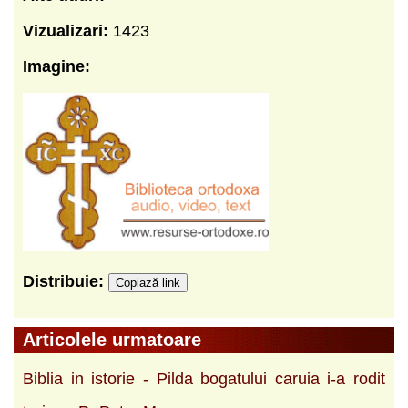
Vizualizari:
1423
Imagine:
Distribuie:
Copiază link
Articolele urmatoare
Biblia in istorie - Pilda bogatului caruia i-a rodit