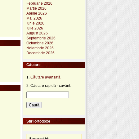
Februarie 2026
Martie 2026
Aprilie 2026
Mai 2026
Iunie 2026
Iulie 2026
August 2026
Septembrie 2026
Octombrie 2026
Noiembrie 2026
Decembrie 2026
Căutare
1.
Căutare avansată
2. Căutare rapidă - cuvânt:
Știri ortodoxe
Recomandări: