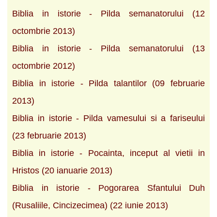
Biblia in istorie - Pilda semanatorului (12
octombrie 2013)
Biblia in istorie - Pilda semanatorului (13
octombrie 2012)
Biblia in istorie - Pilda talantilor (09 februarie
2013)
Biblia in istorie - Pilda vamesului si a fariseului
(23 februarie 2013)
Biblia in istorie - Pocainta, inceput al vietii in
Hristos (20 ianuarie 2013)
Biblia in istorie - Pogorarea Sfantului Duh
(Rusaliile, Cincizecimea) (22 iunie 2013)