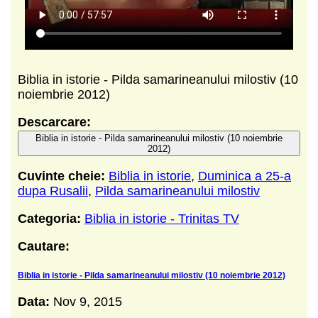
Biblia in istorie - Pilda samarineanului milostiv (10
noiembrie 2012)
Descarcare:
Biblia in istorie - Pilda samarineanului milostiv (10 noiembrie
2012)
Cuvinte cheie:
Biblia in istorie
,
Duminica a 25-a
dupa Rusalii
,
Pilda samarineanului milostiv
Categoria:
Biblia in istorie - Trinitas TV
Cautare:
Biblia in istorie - Pilda samarineanului milostiv (10 noiembrie 2012)
Data:
Nov 9, 2015