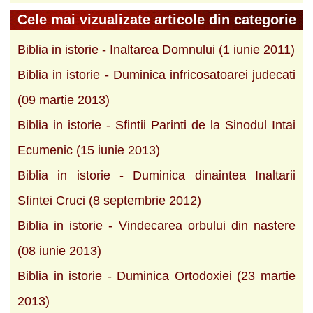
Cele mai vizualizate articole din categorie
Biblia in istorie - Inaltarea Domnului (1 iunie 2011)
Biblia in istorie - Duminica infricosatoarei judecati
(09 martie 2013)
Biblia in istorie - Sfintii Parinti de la Sinodul Intai
Ecumenic (15 iunie 2013)
Biblia in istorie - Duminica dinaintea Inaltarii
Sfintei Cruci (8 septembrie 2012)
Biblia in istorie - Vindecarea orbului din nastere
(08 iunie 2013)
Biblia in istorie - Duminica Ortodoxiei (23 martie
2013)