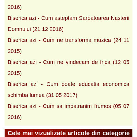
2016)
Biserica azi - Cum asteptam Sarbatoarea Nasterii
Domnului (21 12 2016)
Biserica azi - Cum ne transforma muzica (24 11
2015)
Biserica azi - Cum ne vindecam de frica (12 05
2015)
Biserica azi - Cum poate educatia economica
schimba lumea (31 05 2017)
Biserica azi - Cum sa imbatranim frumos (05 07
2016)
Cele mai vizualizate articole din categorie