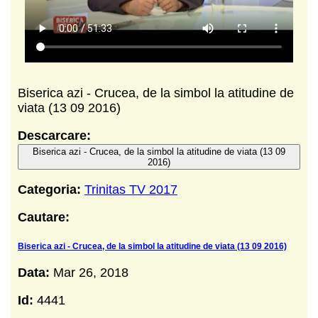
Biserica azi - Crucea, de la simbol la atitudine de
viata (13 09 2016)
Descarcare:
Biserica azi - Crucea, de la simbol la atitudine de viata (13 09
2016)
Categoria:
Trinitas TV 2017
Cautare:
Biserica azi - Crucea, de la simbol la atitudine de viata (13 09 2016)
Data:
Mar 26, 2018
Id:
4441