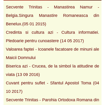
Secvente Trinitas - Manastirea Namur -
Belgia.Singura Manastire Romaneasca din
Benelux.(05 01 2015)
Credinta si cultura azi - Cultura informatiei.
Pledoarie pentru cunoastere (14 05 2017)
Valoarea faptei - Icoanele facatoare de minuni ale
Maicii Domnului
Biserica azi - Crucea, de la simbol la atitudine de
viata (13 09 2016)
Cuvant pentru suflet - Sfantul Apostol Toma (04
10 2017)
Secvente Trinitas - Parohia Ortodoxa Romana din