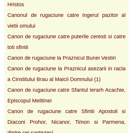
Hristos
Canonul de rugaciune catre Ingerul pazitor al
vietii omului
Canon de rugaciune catre puterile ceresti si catre
toti sfintii
Canon de rugaciune la Praznicul Bunei Vestiri
Canon de rugaciune la Praznicul asezarii in racla
a Cinstitului Brau al Maicii Domnului (1)
Canon de rugaciune catre Sfantul Ierarh Acachie,
Episcopul Melitinei
Canon de rugaciune catre Sfintii Apostoli si
Diaconi Prohor, Nicanor, Timon si Parmena,
dintre cei saptezeci