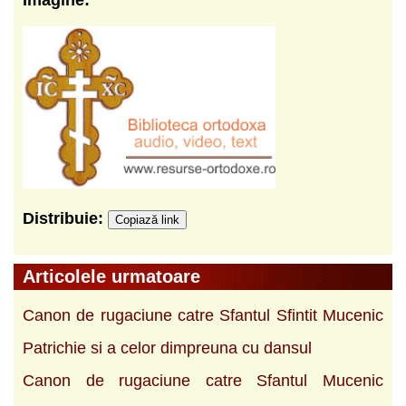
Distribuie:
Copiază link
Articolele urmatoare
Canon de rugaciune catre Sfantul Sfintit Mucenic
Patrichie si a celor dimpreuna cu dansul
Canon de rugaciune catre Sfantul Mucenic