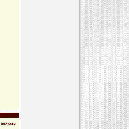
i impreuna