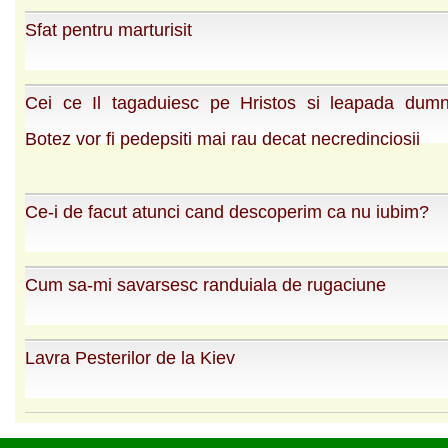
Sfat pentru marturisit
Cei ce Il tagaduiesc pe Hristos si leapada dumn
Botez vor fi pedepsiti mai rau decat necredinciosii
Ce-i de facut atunci cand descoperim ca nu iubim?
Cum sa-mi savarsesc randuiala de rugaciune
Lavra Pesterilor de la Kiev