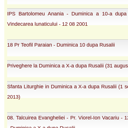
IPS Bartolomeu Anania - Duminica a 10-a dupa 
Vindecarea lunaticului - 12 08 2001
18 Pr Teofil Paraian - Duminica 10 dupa Rusalii
Priveghere la Duminica a X-a dupa Rusalii (31 augus
Sfanta Liturghie in Duminica a X-a dupa Rusalii (1 
2013)
08. Talcuirea Evangheliei - Pr. Viorel-Ion Vacariu - 