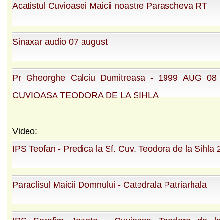
Acatistul Cuvioasei Maicii noastre Parascheva RT
Sinaxar audio 07 august
Pr Gheorghe Calciu Dumitreasa - 1999 AUG 0
CUVIOASA TEODORA DE LA SIHLA
Video:
IPS Teofan - Predica la Sf. Cuv. Teodora de la Sihla
Paraclisul Maicii Domnului - Catedrala Patriarhala