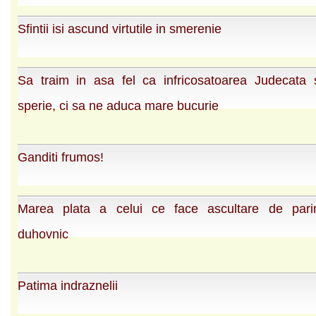
Sfintii isi ascund virtutile in smerenie
Sa traim in asa fel ca infricosatoarea Judecata
sperie, ci sa ne aduca mare bucurie
Ganditi frumos!
Marea plata a celui ce face ascultare de pari
duhovnic
Patima indraznelii