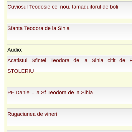
Cuviosul Teodosie cel nou, tamaduitorul de boli
Sfanta Teodora de la Sihla
Audio:
Acatistul Sfintei Teodora de la Sihla citit de 
STOLERIU
PF Daniel - la Sf Teodora de la Sihla
Rugaciunea de vineri