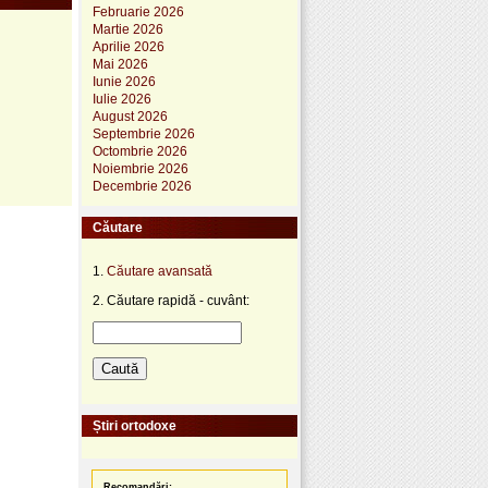
Februarie 2026
Martie 2026
Aprilie 2026
Mai 2026
Iunie 2026
Iulie 2026
August 2026
Septembrie 2026
Octombrie 2026
Noiembrie 2026
Decembrie 2026
Căutare
1.
Căutare avansată
2. Căutare rapidă - cuvânt:
Știri ortodoxe
Recomandări: