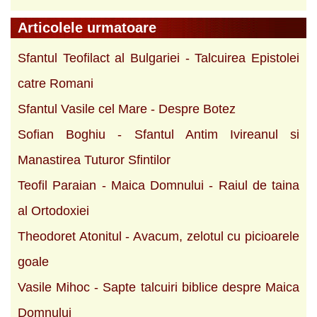
Articolele urmatoare
Sfantul Teofilact al Bulgariei - Talcuirea Epistolei
catre Romani
Sfantul Vasile cel Mare - Despre Botez
Sofian Boghiu - Sfantul Antim Ivireanul si
Manastirea Tuturor Sfintilor
Teofil Paraian - Maica Domnului - Raiul de taina
al Ortodoxiei
Theodoret Atonitul - Avacum, zelotul cu picioarele
goale
Vasile Mihoc - Sapte talcuiri biblice despre Maica
Domnului