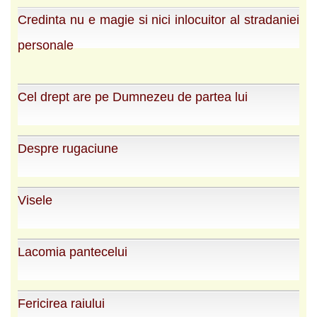
Credinta nu e magie si nici inlocuitor al stradaniei
personale
Cel drept are pe Dumnezeu de partea lui
Despre rugaciune
Visele
Lacomia pantecelui
Fericirea raiului