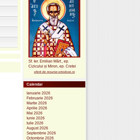
Sf. Ier. Emilian Mărt., ep.
Cizicului și Miron, ep. Cretei
oferit de resurse-ortodoxe.ro
Calendar
Ianuarie 2026
Februarie 2026
Martie 2026
Aprilie 2026
Mai 2026
Iunie 2026
Iulie 2026
August 2026
Septembrie 2026
Octombrie 2026