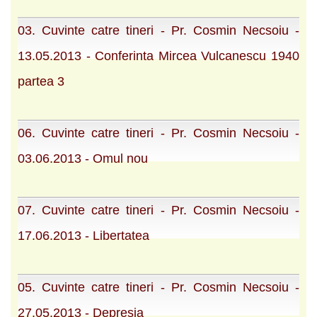
03. Cuvinte catre tineri - Pr. Cosmin Necsoiu -
13.05.2013 - Conferinta Mircea Vulcanescu 1940
partea 3
06. Cuvinte catre tineri - Pr. Cosmin Necsoiu -
03.06.2013 - Omul nou
07. Cuvinte catre tineri - Pr. Cosmin Necsoiu -
17.06.2013 - Libertatea
05. Cuvinte catre tineri - Pr. Cosmin Necsoiu -
27.05.2013 - Depresia