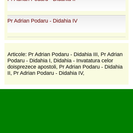
Pr Adrian Podaru - Didahia IV
Articole: Pr Adrian Podaru - Didahia III, Pr Adrian
Podaru - Didahia I, Didahia - Invatatura celor
doisprezece apostoli, Pr Adrian Podaru - Didahia
II, Pr Adrian Podaru - Didahia IV,