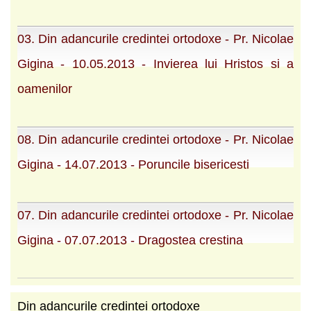
03. Din adancurile credintei ortodoxe - Pr. Nicolae
Gigina - 10.05.2013 - Invierea lui Hristos si a
oamenilor
08. Din adancurile credintei ortodoxe - Pr. Nicolae
Gigina - 14.07.2013 - Poruncile bisericesti
07. Din adancurile credintei ortodoxe - Pr. Nicolae
Gigina - 07.07.2013 - Dragostea crestina
Din adancurile credintei ortodoxe