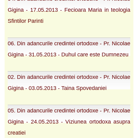
Gigina - 17.05.2013 - Fecioara Maria in teologia
Sfintilor Parinti
06. Din adancurile credintei ortodoxe - Pr. Nicolae
Gigina - 31.05.2013 - Duhul care este Dumnezeu
02. Din adancurile credintei ortodoxe - Pr. Nicolae
Gigina - 03.05.2013 - Taina Spovedaniei
05. Din adancurile credintei ortodoxe - Pr. Nicolae
Gigina - 24.05.2013 - Viziunea ortodoxa asupra
creatiei