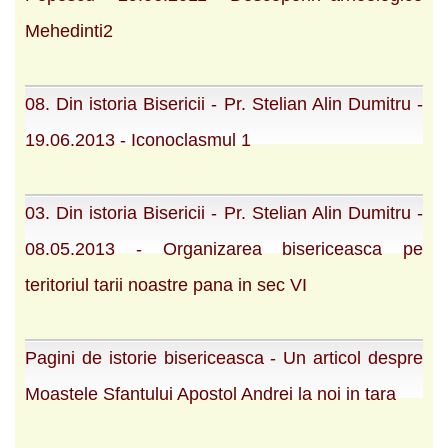
Mehedinti2
08. Din istoria Bisericii - Pr. Stelian Alin Dumitru -
19.06.2013 - Iconoclasmul 1
03. Din istoria Bisericii - Pr. Stelian Alin Dumitru -
08.05.2013 - Organizarea bisericeasca pe
teritoriul tarii noastre pana in sec VI
Pagini de istorie bisericeasca - Un articol despre
Moastele Sfantului Apostol Andrei la noi in tara