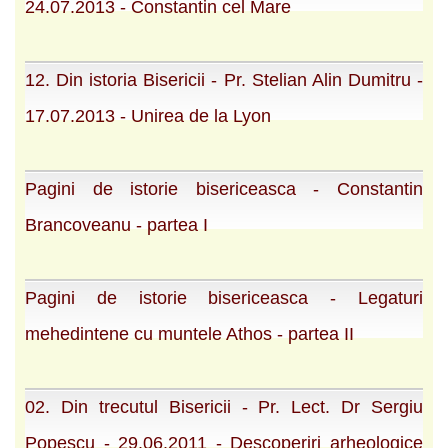
24.07.2013 - Constantin cel Mare
12. Din istoria Bisericii - Pr. Stelian Alin Dumitru -
17.07.2013 - Unirea de la Lyon
Pagini de istorie bisericeasca - Constantin
Brancoveanu - partea I
Pagini de istorie bisericeasca - Legaturi
mehedintene cu muntele Athos - partea II
02. Din trecutul Bisericii - Pr. Lect. Dr Sergiu
Popescu - 29.06.2011 - Descoperiri arheologice