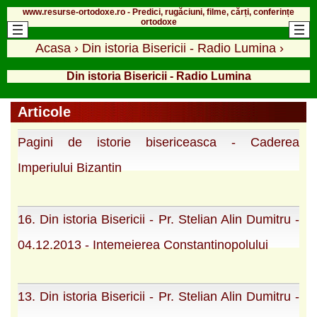
www.resurse-ortodoxe.ro - Predici, rugăciuni, filme, cărți, conferințe
ortodoxe
Acasa
›
Din istoria Bisericii - Radio Lumina
›
Din istoria Bisericii - Radio Lumina
Articole
Pagini de istorie bisericeasca - Caderea
Imperiului Bizantin
16. Din istoria Bisericii - Pr. Stelian Alin Dumitru -
04.12.2013 - Intemeierea Constantinopolului
13. Din istoria Bisericii - Pr. Stelian Alin Dumitru -