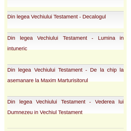
Din legea Vechiului Testament - Decalogul
Din legea Vechiului Testament - Lumina in
intuneric
Din legea Vechiului Testament - De la chip la
asemanare la Maxim Marturisitorul
Din legea Vechiului Testament - Vederea lui
Dumnezeu in Vechiul Testament