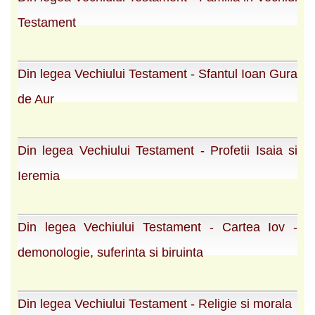
Testament
Din legea Vechiului Testament - Sfantul Ioan Gura
de Aur
Din legea Vechiului Testament - Profetii Isaia si
Ieremia
Din legea Vechiului Testament - Cartea Iov -
demonologie, suferinta si biruinta
Din legea Vechiului Testament - Religie si morala