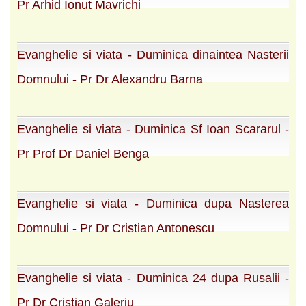
Pr Arhid Ionut Mavrichi
Evanghelie si viata - Duminica dinaintea Nasterii
Domnului - Pr Dr Alexandru Barna
Evanghelie si viata - Duminica Sf Ioan Scararul -
Pr Prof Dr Daniel Benga
Evanghelie si viata - Duminica dupa Nasterea
Domnului - Pr Dr Cristian Antonescu
Evanghelie si viata - Duminica 24 dupa Rusalii -
Pr Dr Cristian Galeriu