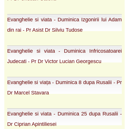
Evanghelie si viata - Duminica Izgonirii lui Adam
din rai - Pr Asist Dr Silviu Tudose
Evanghelie si viata - Duminica Infricosatoarei
Judecati - Pr Dr Victor Lucian Georgescu
Evanghelie si viața - Duminica 8 dupa Rusalii - Pr
Dr Marcel Stavara
Evanghelie si viata - Duminica 25 dupa Rusalii -
Dr Ciprian Apintiliesei