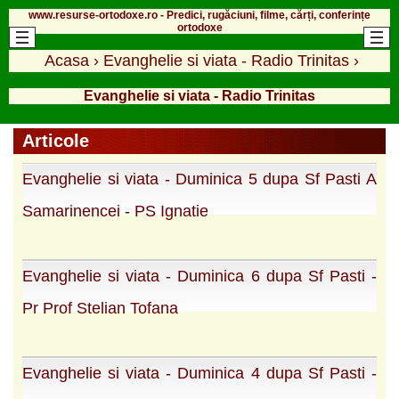
www.resurse-ortodoxe.ro - Predici, rugăciuni, filme, cărți, conferințe
ortodoxe
Acasa
›
Evanghelie si viata - Radio Trinitas
›
Evanghelie si viata - Radio Trinitas
Articole
Evanghelie si viata - Duminica 5 dupa Sf Pasti A
Samarinencei - PS Ignatie
Evanghelie si viata - Duminica 6 dupa Sf Pasti -
Pr Prof Stelian Tofana
Evanghelie si viata - Duminica 4 dupa Sf Pasti -