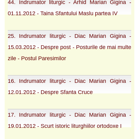
44. Indrumator liturgic - Arhid Marian Gigina -
01.11.2012 - Taina Sfantului Maslu partea IV
25. Indrumator liturgic - Diac Marian Gigina -
15.03.2012 - Despre post - Posturile de mai multe
zile - Postul Paresimilor
16. Indrumator liturgic - Diac Marian Gigina -
12.01.2012 - Despre Sfanta Cruce
17. Indrumator liturgic - Diac Marian Gigina -
19.01.2012 - Scurt istoric liturghiilor ortodoxe I