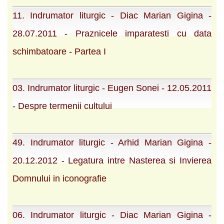
11. Indrumator liturgic - Diac Marian Gigina -
28.07.2011 - Praznicele imparatesti cu data
schimbatoare - Partea I
03. Indrumator liturgic - Eugen Sonei - 12.05.2011
- Despre termenii cultului
49. Indrumator liturgic - Arhid Marian Gigina -
20.12.2012 - Legatura intre Nasterea si Invierea
Domnului in iconografie
06. Indrumator liturgic - Diac Marian Gigina -