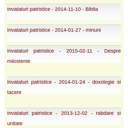
Invataturi patristice - 2014-11-10 - Biblia
Invataturi patristice - 2014-01-27 - minuni
Invataturi patristice - 2015-02-11 - Despre
milostenie
Invataturi patristice - 2014-01-24 - doxologie si
tacere
Invataturi patristice - 2013-12-02 - rabdare si
unitate