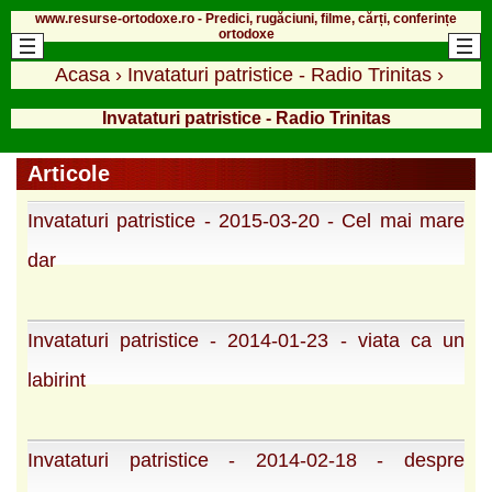
www.resurse-ortodoxe.ro - Predici, rugăciuni, filme, cărți, conferințe
ortodoxe
Acasa
›
Invataturi patristice - Radio Trinitas
›
Invataturi patristice - Radio Trinitas
Articole
Invataturi patristice - 2015-03-20 - Cel mai mare
dar
Invataturi patristice - 2014-01-23 - viata ca un
labirint
Invataturi patristice - 2014-02-18 - despre