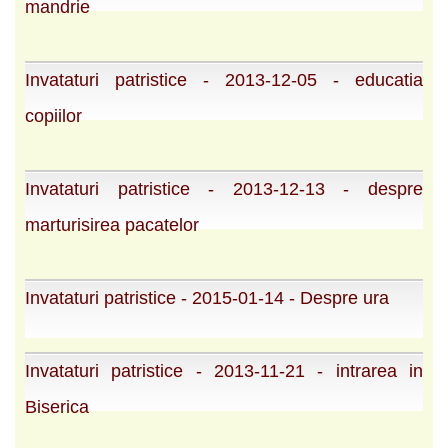
mandrie
Invataturi patristice - 2013-12-05 - educatia
copiilor
Invataturi patristice - 2013-12-13 - despre
marturisirea pacatelor
Invataturi patristice - 2015-01-14 - Despre ura
Invataturi patristice - 2013-11-21 - intrarea in
Biserica