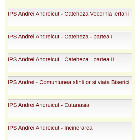
IPS Andrei Andreicut - Cateheza Vecernia iertarii
IPS Andrei Andreicut - Cateheza - partea I
IPS Andrei Andreicut - Cateheza - partea II
IPS Andrei - Comuniunea sfintilor si viata Bisericii
IPS Andrei Andreicut - Eutanasia
IPS Andrei Andreicut - Incinerarea