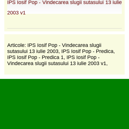
IPS Iosif Pop - Vindecarea slugii sutasului 13 iulie
2003 v1
Articole: IPS Iosif Pop - Vindecarea slugii
sutasului 13 iulie 2003, IPS Iosif Pop - Predica,
IPS Iosif Pop - Predica 1, IPS Iosif Pop -
Vindecarea slugii sutasului 13 iulie 2003 v1,