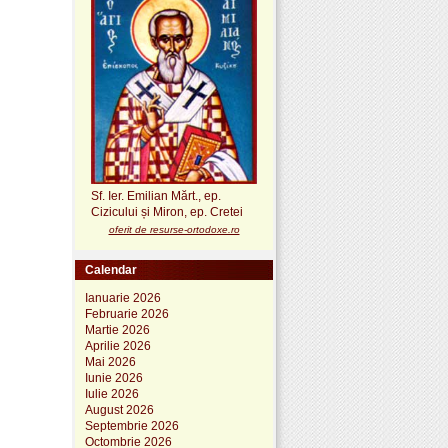
Sf. Ier. Emilian Mărt., ep.
Cizicului și Miron, ep. Cretei
oferit de resurse-ortodoxe.ro
Calendar
Ianuarie 2026
Februarie 2026
Martie 2026
Aprilie 2026
Mai 2026
Iunie 2026
Iulie 2026
August 2026
Septembrie 2026
Octombrie 2026