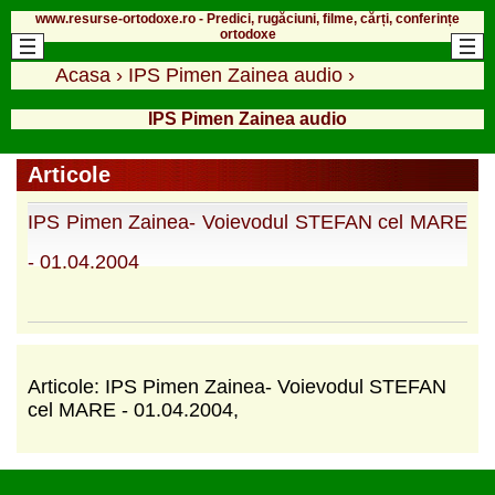
www.resurse-ortodoxe.ro - Predici, rugăciuni, filme, cărți, conferințe
ortodoxe
Acasa
›
IPS Pimen Zainea audio
›
IPS Pimen Zainea audio
Articole
IPS Pimen Zainea- Voievodul STEFAN cel MARE
- 01.04.2004
Articole: IPS Pimen Zainea- Voievodul STEFAN
cel MARE - 01.04.2004,