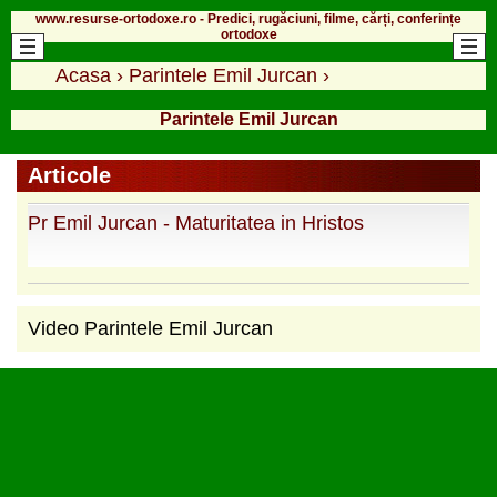
www.resurse-ortodoxe.ro - Predici, rugăciuni, filme, cărți, conferințe
ortodoxe
Acasa
›
Parintele Emil Jurcan
›
Parintele Emil Jurcan
Articole
Pr Emil Jurcan - Maturitatea in Hristos
Video Parintele Emil Jurcan