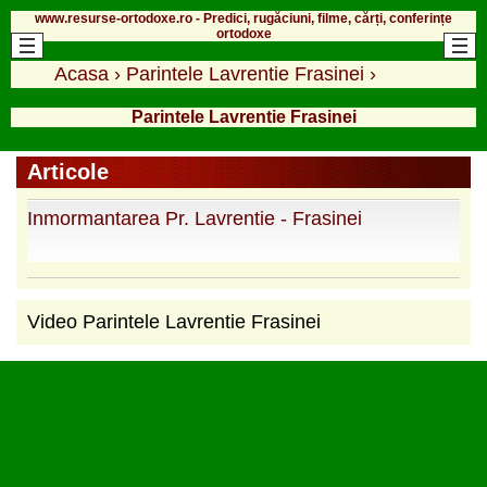
www.resurse-ortodoxe.ro - Predici, rugăciuni, filme, cărți, conferințe
ortodoxe
Acasa
›
Parintele Lavrentie Frasinei
›
Parintele Lavrentie Frasinei
Articole
Inmormantarea Pr. Lavrentie - Frasinei
Video Parintele Lavrentie Frasinei