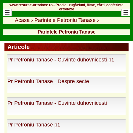
www.resurse-ortodoxe.ro - Predici, rugăciuni, filme, cărți, conferințe
ortodoxe
Acasa
›
Parintele Petroniu Tanase
›
Parintele Petroniu Tanase
Articole
Pr Petroniu Tanase - Cuvinte duhovnicesti p1
Pr Petroniu Tanase - Despre secte
Pr Petroniu Tanase - Cuvinte duhovnicesti
Pr Petroniu Tanase p1