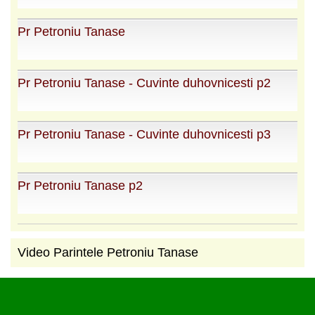
Pr Petroniu Tanase
Pr Petroniu Tanase - Cuvinte duhovnicesti p2
Pr Petroniu Tanase - Cuvinte duhovnicesti p3
Pr Petroniu Tanase p2
Video Parintele Petroniu Tanase