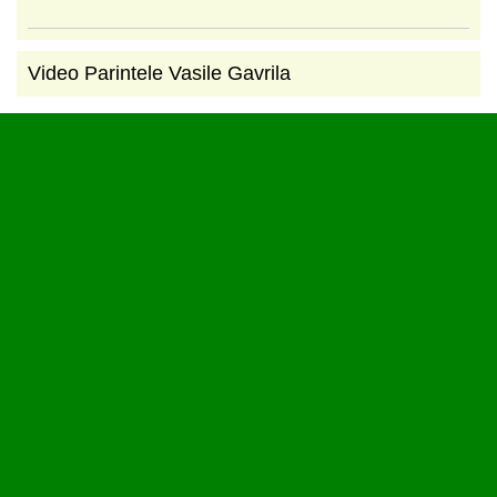
Video Parintele Vasile Gavrila