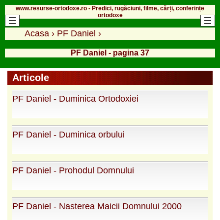
www.resurse-ortodoxe.ro - Predici, rugăciuni, filme, cărți, conferințe
ortodoxe
Acasa
›
PF Daniel
›
PF Daniel - pagina 37
Articole
PF Daniel - Duminica Ortodoxiei
PF Daniel - Duminica orbului
PF Daniel - Prohodul Domnului
PF Daniel - Nasterea Maicii Domnului 2000