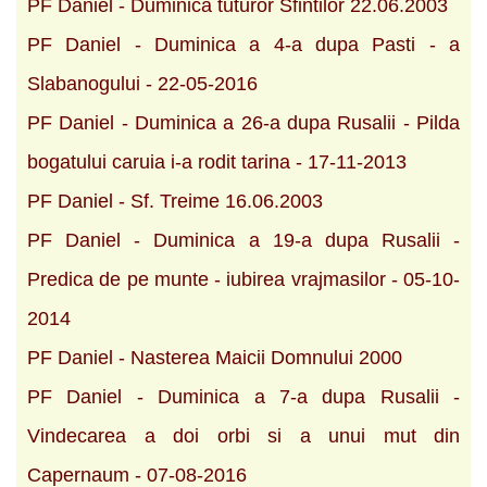
PF Daniel - Duminica tuturor Sfintilor 22.06.2003
PF Daniel - Duminica a 4-a dupa Pasti - a
Slabanogului - 22-05-2016
PF Daniel - Duminica a 26-a dupa Rusalii - Pilda
bogatului caruia i-a rodit tarina - 17-11-2013
PF Daniel - Sf. Treime 16.06.2003
PF Daniel - Duminica a 19-a dupa Rusalii -
Predica de pe munte - iubirea vrajmasilor - 05-10-
2014
PF Daniel - Nasterea Maicii Domnului 2000
PF Daniel - Duminica a 7-a dupa Rusalii -
Vindecarea a doi orbi si a unui mut din
Capernaum - 07-08-2016