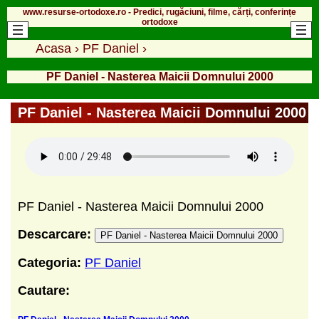
www.resurse-ortodoxe.ro - Predici, rugăciuni, filme, cărți, conferințe
ortodoxe
Acasa
›
PF Daniel
›
PF Daniel - Nasterea Maicii Domnului 2000
PF Daniel - Nasterea Maicii Domnului 2000
PF Daniel - Nasterea Maicii Domnului 2000
Descarcare:
PF Daniel - Nasterea Maicii Domnului 2000
Categoria:
PF Daniel
Cautare: