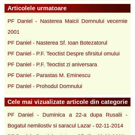
Articolele urmatoare
PF Daniel - Nasterea Maicii Domnului vecernie
2001
PF Daniel - Nasterea Sf. Ioan Botezatorul
PF Daniel - P.F. Teoctist Despre sfirsitul omului
PF Daniel - P.F. Teoctist zi aniversara
PF Daniel - Parastas M. Eminescu
PF Daniel - Prohodul Domnului
Cele mai vizualizate articole din categorie
PF Daniel - Duminica a 22-a dupa Rusalii -
Bogatul nemilostiv si saracul Lazar - 02-11-2014