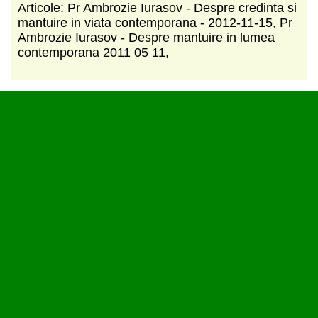
Articole: Pr Ambrozie Iurasov - Despre credinta si
mantuire in viata contemporana - 2012-11-15, Pr
Ambrozie Iurasov - Despre mantuire in lumea
contemporana 2011 05 11,