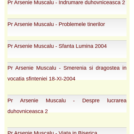
Pr Arsenie Muscalu - Indrumare duhovniceasca 2
Pr Arsenie Muscalu - Problemele tinerilor
Pr Arsenie Muscalu - Sfanta Lumina 2004
Pr Arsenie Muscalu - Smerenia si dragostea in
vocatia sfinteniei 18-XI-2004
Pr Arsenie Muscalu - Despre lucrarea
duhovniceasca 2
Pr Arsenie Muscalu - Viata in Biserica