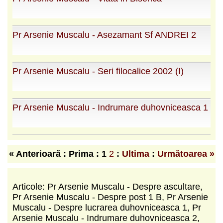
Pr Arsenie Muscalu - Asezamant Sf ANDREI 2
Pr Arsenie Muscalu - Seri filocalice 2002 (I)
Pr Arsenie Muscalu - Indrumare duhovniceasca 1
« Anterioară : Prima :
1
2
:
Ultima
:
Următoarea »
Articole: Pr Arsenie Muscalu - Despre ascultare,
Pr Arsenie Muscalu - Despre post 1 B, Pr Arsenie
Muscalu - Despre lucrarea duhovniceasca 1, Pr
Arsenie Muscalu - Indrumare duhovniceasca 2,