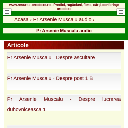
www.resurse-ortodoxe.ro - Predici, rugăciuni, filme, cărți, conferințe
ortodoxe
Acasa
›
Pr Arsenie Muscalu audio
›
Pr Arsenie Muscalu audio
Articole
Pr Arsenie Muscalu - Despre ascultare
Pr Arsenie Muscalu - Despre post 1 B
Pr Arsenie Muscalu - Despre lucrarea
duhovniceasca 1