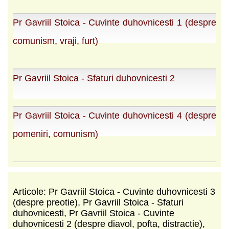
Pr Gavriil Stoica - Cuvinte duhovnicesti 1 (despre
comunism, vraji, furt)
Pr Gavriil Stoica - Sfaturi duhovnicesti 2
Pr Gavriil Stoica - Cuvinte duhovnicesti 4 (despre
pomeniri, comunism)
Articole: Pr Gavriil Stoica - Cuvinte duhovnicesti 3
(despre preotie), Pr Gavriil Stoica - Sfaturi
duhovnicesti, Pr Gavriil Stoica - Cuvinte
duhovnicesti 2 (despre diavol, pofta, distractie),